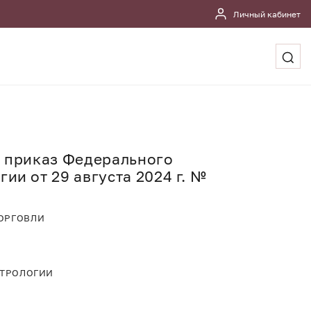
Личный кабинет
в приказ Федерального
ии от 29 августа 2024 г. №
ОРГОВЛИ
ЕТРОЛОГИИ