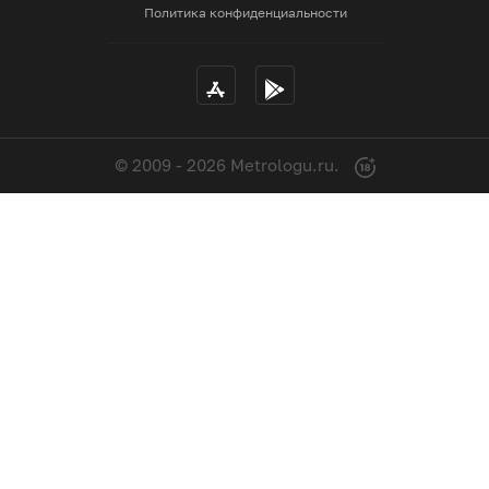
Политика конфиденциальности
© 2009 - 2026 Metrologu.ru.