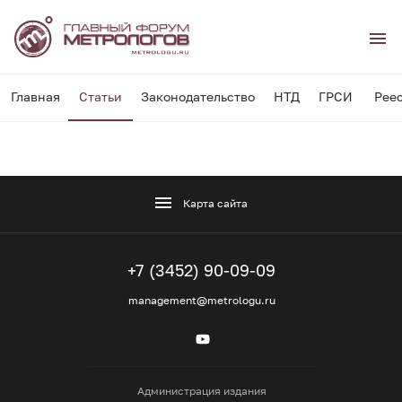
Главная
Статьи
Законодательство
НТД
ГРСИ
Рее
Карта сайта
+7 (3452) 90-09-09
management@metrologu.ru
Администрация издания