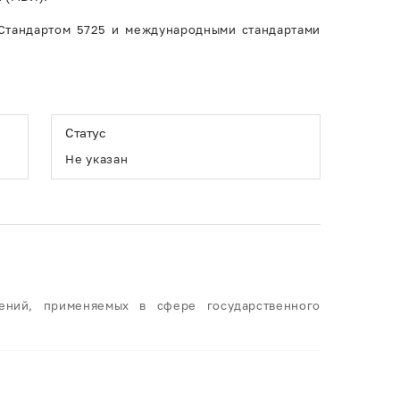
 Стандартом 5725 и международными стандартами
Статус
Не указан
ений, применяемых в сфере государственного