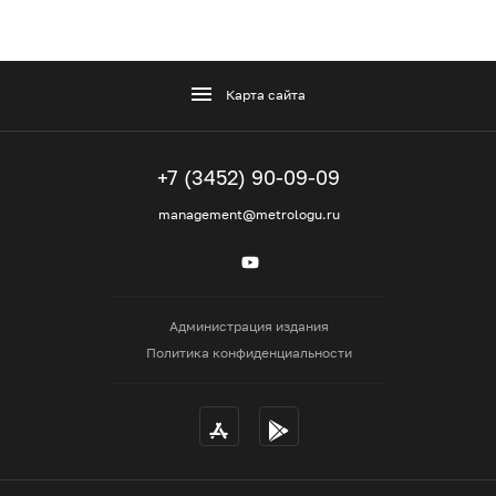
Карта сайта
+7 (3452) 90-09-09
management@metrologu.ru
Администрация издания
Политика конфиденциальности