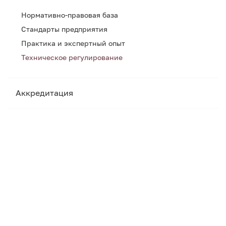
Нормативно-правовая база
Стандарты предприятия
Практика и экспертный опыт
Техническое регулирование
Аккредитация