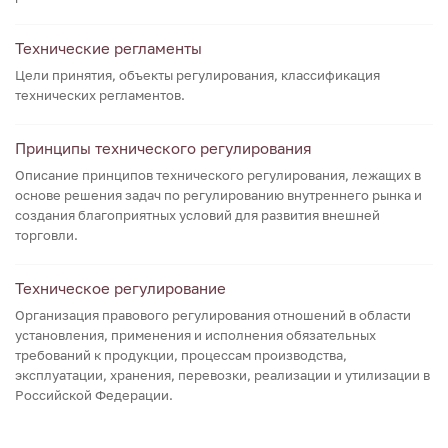
Технические регламенты
Цели принятия, объекты регулирования, классификация
технических регламентов.
Принципы технического регулирования
Описание принципов технического регулирования, лежащих в
основе решения задач по регулированию внутреннего рынка и
создания благоприятных условий для развития внешней
торговли.
Техническое регулирование
Организация правового регулирования отношений в области
установления, применения и исполнения обязательных
требований к продукции, процессам производства,
эксплуатации, хранения, перевозки, реализации и утилизации в
Российской Федерации.