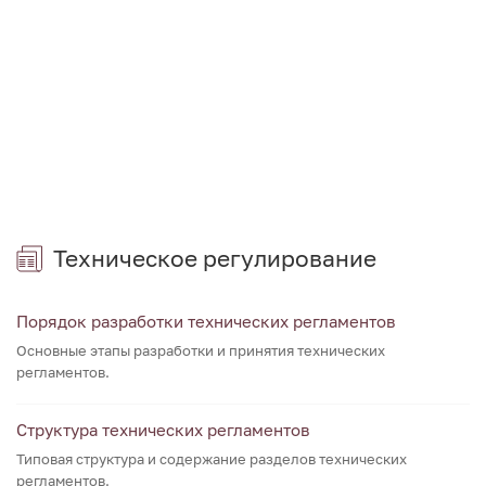
Техническое регулирование
Порядок разработки технических регламентов
Основные этапы разработки и принятия технических
регламентов.
Структура технических регламентов
Типовая структура и содержание разделов технических
регламентов.