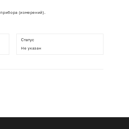
 прибора (измерений).
Статус
Не указан